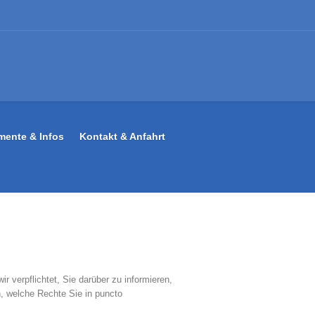
ente & Infos
Kontakt & Anfahrt
verpflichtet, Sie darüber zu informieren,
, welche Rechte Sie in puncto